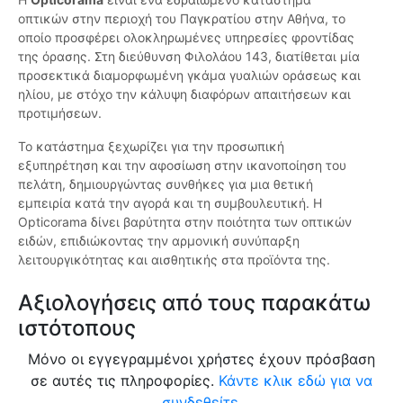
οπτικών στην περιοχή του Παγκρατίου στην Αθήνα, το
οποίο προσφέρει ολοκληρωμένες υπηρεσίες φροντίδας
της όρασης. Στη διεύθυνση Φιλολάου 143, διατίθεται μία
προσεκτικά διαμορφωμένη γκάμα γυαλιών οράσεως και
ηλίου, με στόχο την κάλυψη διαφόρων απαιτήσεων και
προτιμήσεων.
Το κατάστημα ξεχωρίζει για την προσωπική
εξυπηρέτηση και την αφοσίωση στην ικανοποίηση του
πελάτη, δημιουργώντας συνθήκες για μια θετική
εμπειρία κατά την αγορά και τη συμβουλευτική. Η
Opticorama δίνει βαρύτητα στην ποιότητα των οπτικών
ειδών, επιδιώκοντας την αρμονική συνύπαρξη
λειτουργικότητας και αισθητικής στα προϊόντα της.
Αξιολογήσεις από τους παρακάτω
ιστότοπους
Μόνο οι εγγεγραμμένοι χρήστες έχουν πρόσβαση
σε αυτές τις πληροφορίες.
Κάντε κλικ εδώ για να
συνδεθείτε.