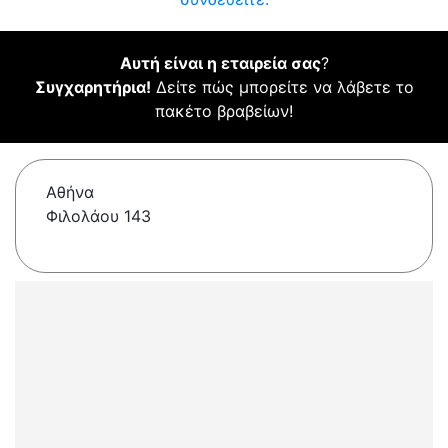
Αυτή είναι η εταιρεία σας
?
Συγχαρητήρια!
Δείτε πώς μπορείτε να λάβετε το
πακέτο βραβείων!
Αθήνα
Φιλολάου 143