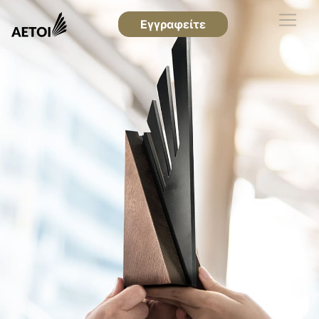
Εγγραφείτε