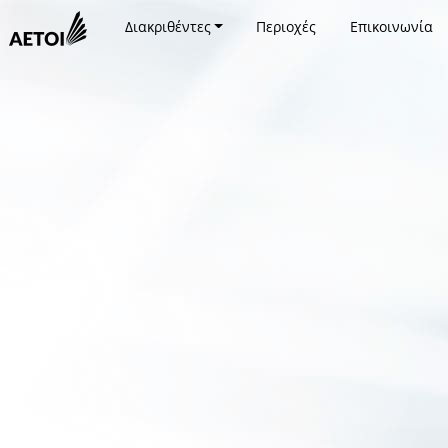
Διακριθέντες
Περιοχές
Επικοινωνία