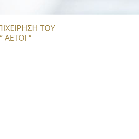
ΠΙΧΕΙΡΗΣΗ ΤΟΥ
 ΑΕΤΟΙ ‘’