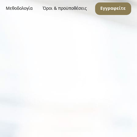
Μεθοδολογία
Όροι & προϋποθέσεις
Εγγραφείτε