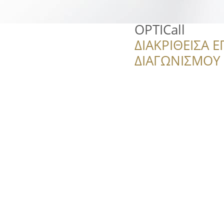
OPTICall
ΔΙΑΚΡΙΘΕΙΣΑ Ε
ΔΙΑΓΩΝΙΣΜΟΥ ‘’