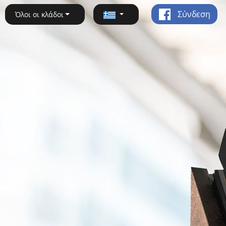
Σύνδεση
Όλοι οι κλάδοι