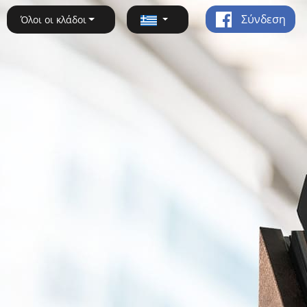
Σύνδεση
Όλοι οι κλάδοι