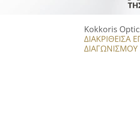
Kokkoris Optic
ΔΙΑΚΡΙΘΕΙΣΑ Ε
ΔΙΑΓΩΝΙΣΜΟΥ ‘’