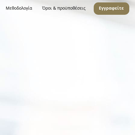
Μεθοδολογία
Όροι & προϋποθέσεις
Εγγραφείτε