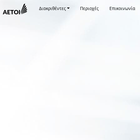
Διακριθέντες
Περιοχές
Επικοινωνία