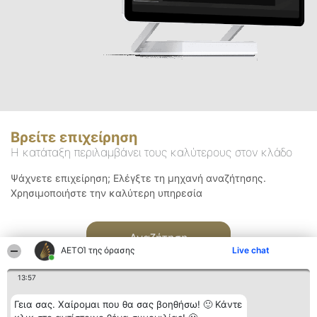
Βρείτε επιχείρηση
Η κατάταξη περιλαμβάνει τους καλύτερους στον κλάδο
Ψάχνετε επιχείρηση; Ελέγξτε τη μηχανή αναζήτησης.
Χρησιμοποιήστε την καλύτερη υπηρεσία
Αναζήτηση
ΑΕΤΟΊ της όρασης
Live chat
13:57
Γεια σας. Χαίρομαι που θα σας βοηθήσω! 🙂 Κάντε