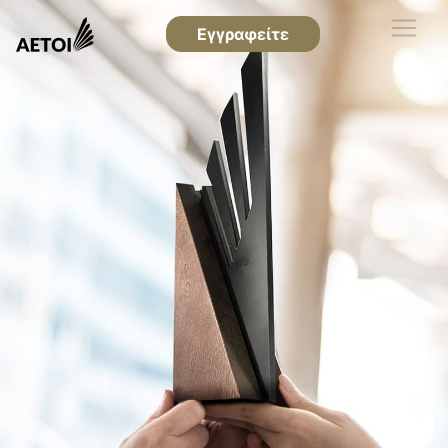
Εγγραφείτε