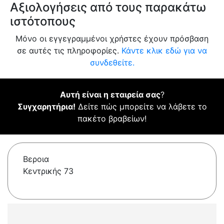
Αξιολογήσεις από τους παρακάτω
ιστότοπους
Μόνο οι εγγεγραμμένοι χρήστες έχουν πρόσβαση
σε αυτές τις πληροφορίες.
Κάντε κλικ εδώ για να
συνδεθείτε.
Αυτή είναι η εταιρεία σας
?
Συγχαρητήρια!
Δείτε πώς μπορείτε να λάβετε το
πακέτο βραβείων!
Βεροια
Κεντρικής 73