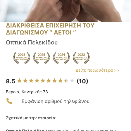
ΔΙΑΚΡΙΘΕΙΣΑ ΕΠΙΧΕΙΡΗΣΗ ΤΟΥ
ΔΙΑΓΩΝΙΣΜΟΥ ‘’ ΑΕΤΟΙ ‘’
Οπτικά Πελεκίδου
Δείτε περισσότερα >>
8.5
(10)
Βεροια, Κεντρικής 73
Εμφάνιση αριθμού τηλεφώνου
Σχετικά με την εταιρεία:
Οπτικά Πελεκίδου
λειτουργούν ως ένα αναγνωρισμένο