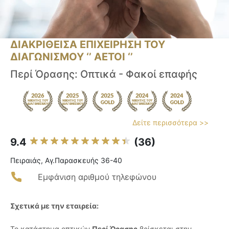
ΔΙΑΚΡΙΘΕΙΣΑ ΕΠΙΧΕΙΡΗΣΗ ΤΟΥ
ΔΙΑΓΩΝΙΣΜΟΥ ‘’ ΑΕΤΟΙ ‘’
Περί Όρασης: Oπτικά - Φακοί επαφής
Δείτε περισσότερα >>
9.4
(36)
Πειραιάς, Αγ.Παρασκευής 36-40
Εμφάνιση αριθμού τηλεφώνου
Σχετικά με την εταιρεία:
Το κατάστημα οπτικών
Περί Όρασης
βρίσκεται στην