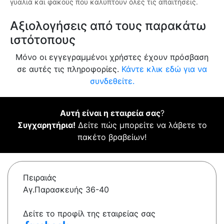
γυαλιά και φακούς που καλύπτουν όλες τις απαιτήσεις.
Αξιολογήσεις από τους παρακάτω
ιστότοπους
Μόνο οι εγγεγραμμένοι χρήστες έχουν πρόσβαση
σε αυτές τις πληροφορίες.
Κάντε κλικ εδώ για να
συνδεθείτε.
Αυτή είναι η εταιρεία σας
?
Συγχαρητήρια!
Δείτε πώς μπορείτε να λάβετε το
πακέτο βραβείων!
Πειραιάς
Αγ.Παρασκευής 36-40
Δείτε το προφίλ της εταιρείας σας