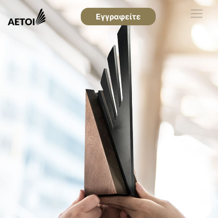
Εγγραφείτε