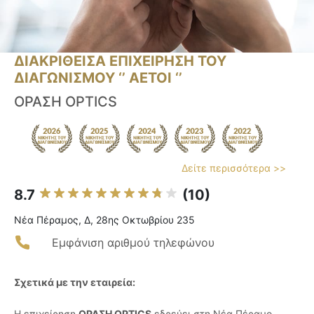
ΔΙΑΚΡΙΘΕΙΣΑ ΕΠΙΧΕΙΡΗΣΗ ΤΟΥ
ΔΙΑΓΩΝΙΣΜΟΥ ‘’ ΑΕΤΟΙ ‘’
ΟΡΑΣΗ OPTICS
Δείτε περισσότερα >>
8.7
(10)
Νέα Πέραμος, Δ, 28ης Οκτωβρίου 235
Εμφάνιση αριθμού τηλεφώνου
Σχετικά με την εταιρεία:
Η επιχείρηση
ΟΡΑΣΗ OPTICS
εδρεύει στη Νέα Πέραμο