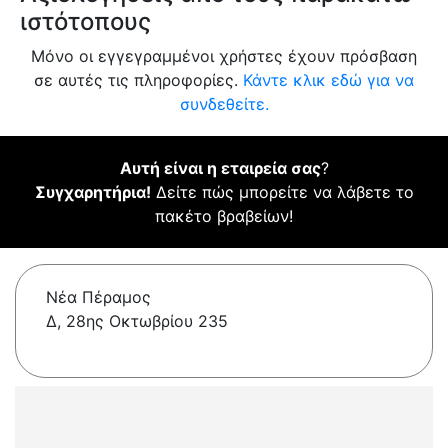
ιστότοπους
Μόνο οι εγγεγραμμένοι χρήστες έχουν πρόσβαση
σε αυτές τις πληροφορίες.
Κάντε κλικ εδώ για να
συνδεθείτε.
Αυτή είναι η εταιρεία σας
?
Συγχαρητήρια!
Δείτε πώς μπορείτε να λάβετε το
πακέτο βραβείων!
Νέα Πέραμος
Δ, 28ης Οκτωβρίου 235