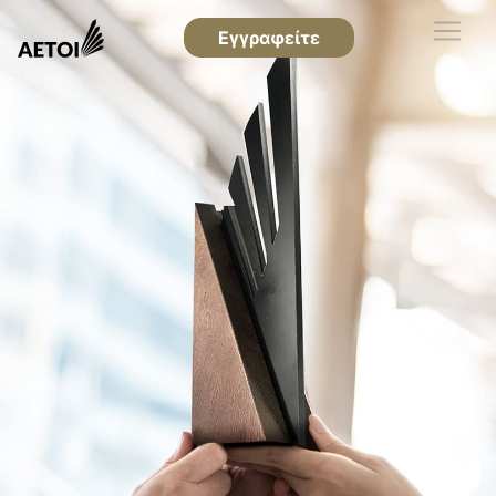
Εγγραφείτε