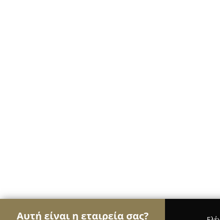
Αυτή είναι η εταιρεία σας?
Ελέ