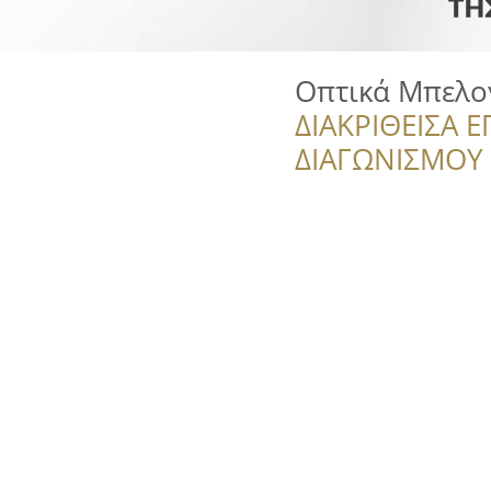
Οπτικά Μπελο
ΔΙΑΚΡΙΘΕΙΣΑ Ε
ΔΙΑΓΩΝΙΣΜΟΥ ‘’