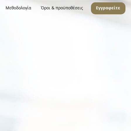
Μεθοδολογία
Όροι & προϋποθέσεις
Εγγραφείτε