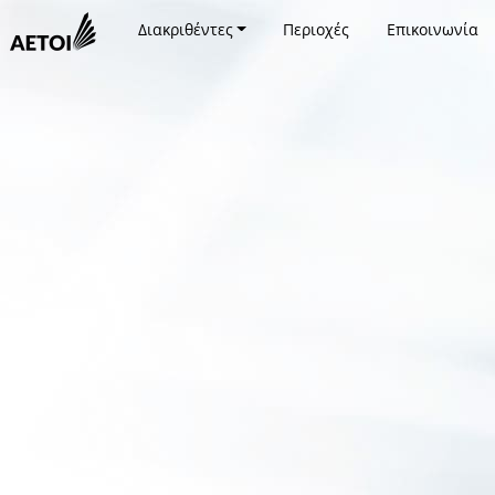
Διακριθέντες
Περιοχές
Επικοινωνία