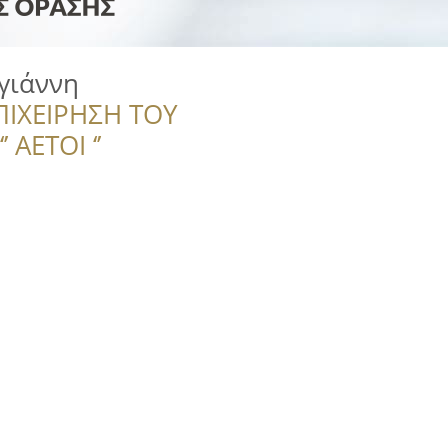
γιάννη
ΠΙΧΕΙΡΗΣΗ ΤΟΥ
 ΑΕΤΟΙ ‘’