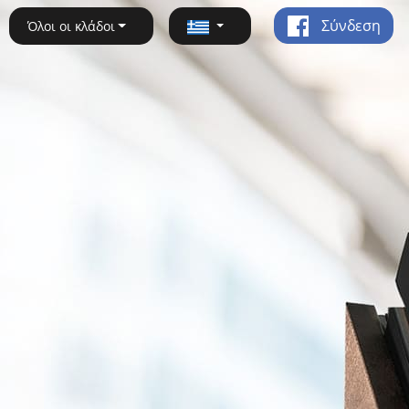
Σύνδεση
Όλοι οι κλάδοι