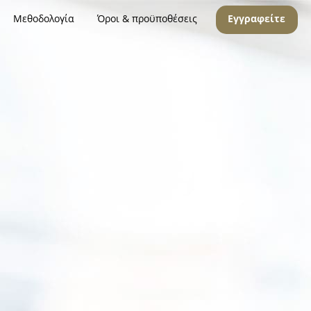
Μεθοδολογία
Όροι & προϋποθέσεις
Εγγραφείτε