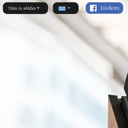
Σύνδεση
Όλοι οι κλάδοι