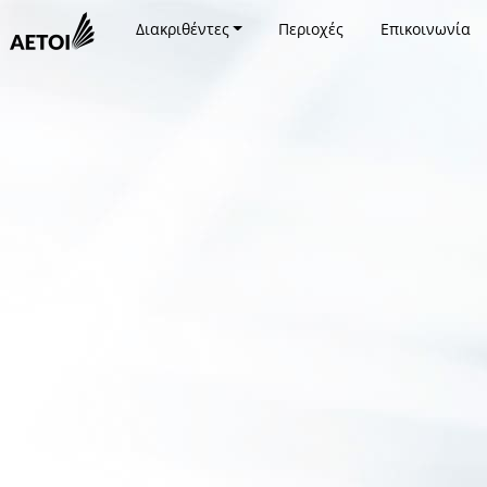
Διακριθέντες
Περιοχές
Επικοινωνία