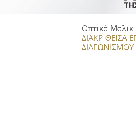
Οπτικά Μαλικι
ΔΙΑΚΡΙΘΕΙΣΑ Ε
ΔΙΑΓΩΝΙΣΜΟΥ ‘’