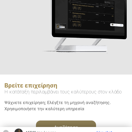
Βρείτε επιχείρηση
Η κατάταξη περιλαμβάνει τους καλύτερους στον κλάδο
Ψάχνετε επιχείρηση; Ελέγξτε τη μηχανή αναζήτησης.
Χρησιμοποιήστε την καλύτερη υπηρεσία
Αναζήτηση