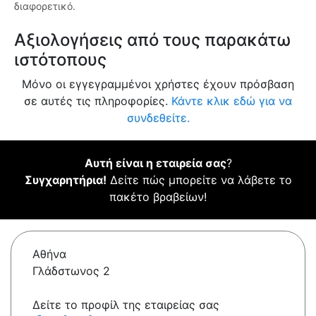
διαφορετικό.
Αξιολογήσεις από τους παρακάτω
ιστότοπους
Μόνο οι εγγεγραμμένοι χρήστες έχουν πρόσβαση
σε αυτές τις πληροφορίες.
Κάντε κλικ εδώ για να
συνδεθείτε.
Αυτή είναι η εταιρεία σας
?
Συγχαρητήρια!
Δείτε πώς μπορείτε να λάβετε το
πακέτο βραβείων!
Αθήνα
Γλάδστωνος 2
Δείτε το προφίλ της εταιρείας σας