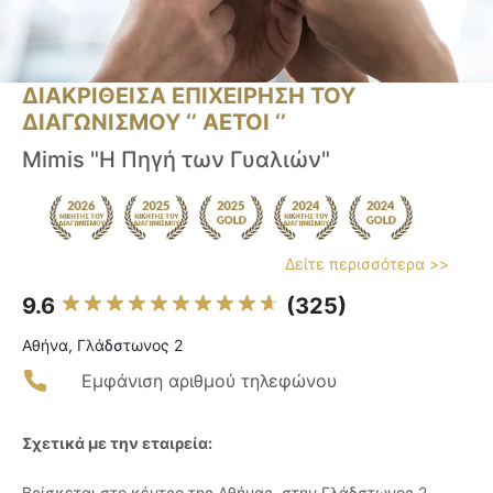
ΔΙΑΚΡΙΘΕΙΣΑ ΕΠΙΧΕΙΡΗΣΗ ΤΟΥ
ΔΙΑΓΩΝΙΣΜΟΥ ‘’ ΑΕΤΟΙ ‘’
Μimis "Η Πηγή των Γυαλιών"
Δείτε περισσότερα >>
9.6
(325)
Αθήνα, Γλάδστωνος 2
Εμφάνιση αριθμού τηλεφώνου
Σχετικά με την εταιρεία:
Βρίσκεται στο κέντρο της Αθήνας, στην Γλάδστωνος 2,