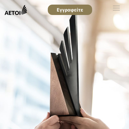
Εγγραφείτε