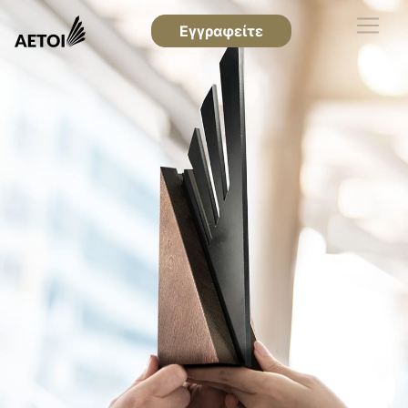
Εγγραφείτε