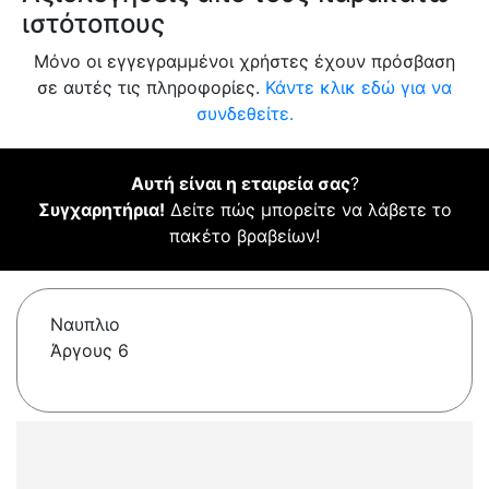
ιστότοπους
Μόνο οι εγγεγραμμένοι χρήστες έχουν πρόσβαση
σε αυτές τις πληροφορίες.
Κάντε κλικ εδώ για να
συνδεθείτε.
Αυτή είναι η εταιρεία σας
?
Συγχαρητήρια!
Δείτε πώς μπορείτε να λάβετε το
πακέτο βραβείων!
Ναυπλιο
Άργους 6