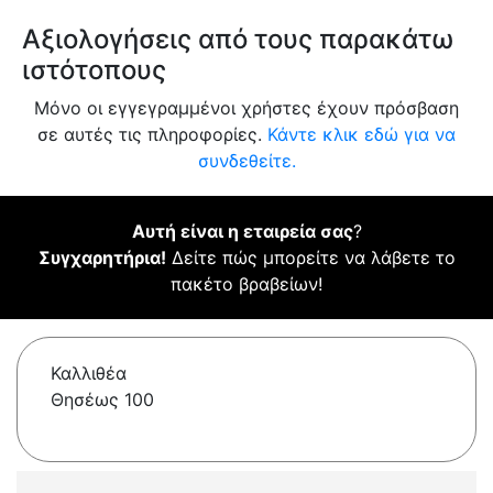
Αξιολογήσεις από τους παρακάτω
ιστότοπους
Μόνο οι εγγεγραμμένοι χρήστες έχουν πρόσβαση
σε αυτές τις πληροφορίες.
Κάντε κλικ εδώ για να
συνδεθείτε.
Αυτή είναι η εταιρεία σας
?
Συγχαρητήρια!
Δείτε πώς μπορείτε να λάβετε το
πακέτο βραβείων!
Καλλιθέα
Θησέως 100