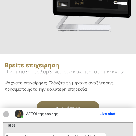
Βρείτε επιχείρηση
Η κατάταξη περιλαμβάνει τους καλύτερους στον κλάδο
Ψάχνετε επιχείρηση; Ελέγξτε τη μηχανή αναζήτησης.
Χρησιμοποιήστε την καλύτερη υπηρεσία
Αναζήτηση
ΑΕΤΟΊ της όρασης
Live chat
16:59