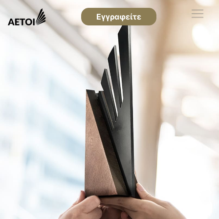
Εγγραφείτε