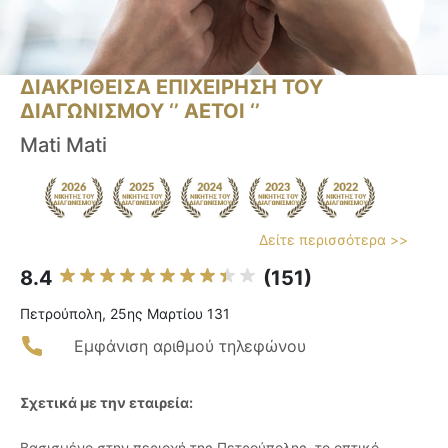
ΔΙΑΚΡΙΘΕΙΣΑ ΕΠΙΧΕΙΡΗΣΗ ΤΟΥ
ΔΙΑΓΩΝΙΣΜΟΥ ‘’ ΑΕΤΟΙ ‘’
Mati Mati
Δείτε περισσότερα >>
8.4
(151)
Πετρούπολη, 25ης Μαρτίου 131
Εμφάνιση αριθμού τηλεφώνου
Σχετικά με την εταιρεία:
Βασισμένο στην περιοχή της Πετρούπολης, το οπτικό