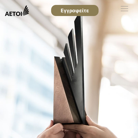
Εγγραφείτε