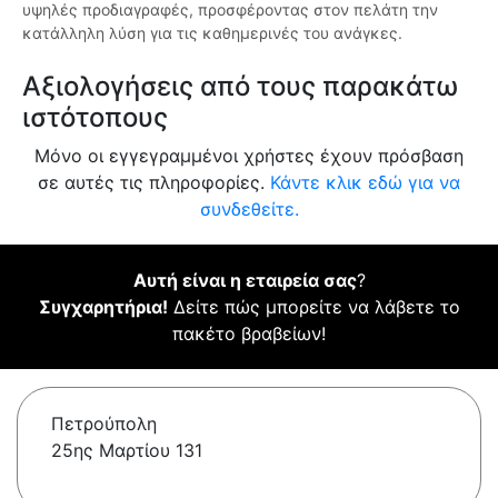
υψηλές προδιαγραφές, προσφέροντας στον πελάτη την
κατάλληλη λύση για τις καθημερινές του ανάγκες.
Αξιολογήσεις από τους παρακάτω
ιστότοπους
Μόνο οι εγγεγραμμένοι χρήστες έχουν πρόσβαση
σε αυτές τις πληροφορίες.
Κάντε κλικ εδώ για να
συνδεθείτε.
Αυτή είναι η εταιρεία σας
?
Συγχαρητήρια!
Δείτε πώς μπορείτε να λάβετε το
πακέτο βραβείων!
Πετρούπολη
25ης Μαρτίου 131