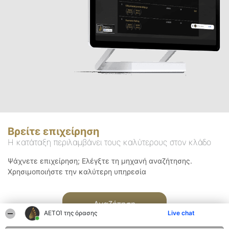
Βρείτε επιχείρηση
Η κατάταξη περιλαμβάνει τους καλύτερους στον κλάδο
Ψάχνετε επιχείρηση; Ελέγξτε τη μηχανή αναζήτησης.
Χρησιμοποιήστε την καλύτερη υπηρεσία
Αναζήτηση
ΑΕΤΟΊ της όρασης
Live chat