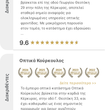
βρίσκεται επί της οδού Γεωργίου Θεοτόκη
29 στην πόλη της Κέρκυρας, αποτελεί
σταθερό σημείο αναφοράς για
ολοκληρωμένες υπηρεσίες οπτικής
φροντίδας. Με μακρόχρονη παρουσία
στον τομέα, το κατάστημα έχει εδραιώσει
...
9.6
Oπτικά Κούρκουλος
Διακριθέντες
Δείτε περισσότερα >>
Το έμπειρο οπτικό κατάστημα Οπτικά
Κούρκουλος βρίσκεται στην καρδιά της
Κέρκυρας, στην οδό Γ. Θεοτόκη 33, και
έχει καθιερωθεί ως ένας σημαντικός
προορισμός για όσους αναζητούν