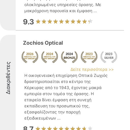
ολοκληρωμένες υπηρεσίες όρασης. Με
μακρόχρονη παρουσία και έμφαση ...
9.3
Zochios Optical
Διακριθέντες
Δείτε περισσότερα >>
Η οικογενειακή επιχείρηση Οπτικά Ζωχιός
δραστηριοποιείται στο κέντρο της
Κέρκυρας από το 1943, έχοντας μακρά
εμπειρία στον τομέα της όρασης. Η
εταιρεία δίνει έμφαση στη συνεχή
εκπαίδευση του προσωπικού της,
εξασφαλίζοντας την παροχή
εξειδικευμένων ...
8.7