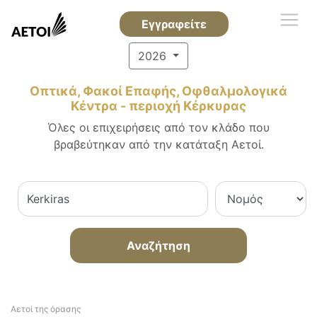
Εγγραφείτε
2026
Οπτικά, Φακοί Επαφής, Οφθαλμολογικά
Κέντρα - περιοχή Κέρκυρας
Όλες οι επιχειρήσεις από τον κλάδο που
βραβεύτηκαν από την κατάταξη Αετοί.
Αναζήτηση
Αετοί της όρασης