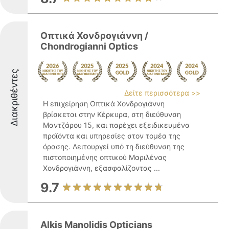
Οπτικά Χονδρογιάννη /
Chondrogianni Optics
Διακριθέντες
Δείτε περισσότερα >>
Η επιχείρηση Οπτικά Χονδρογιάννη
βρίσκεται στην Κέρκυρα, στη διεύθυνση
Μαντζάρου 15, και παρέχει εξειδικευμένα
προϊόντα και υπηρεσίες στον τομέα της
όρασης. Λειτουργεί υπό τη διεύθυνση της
πιστοποιημένης οπτικού Μαριλένας
Χονδρογιάννη, εξασφαλίζοντας ...
9.7
Alkis Manolidis Opticians