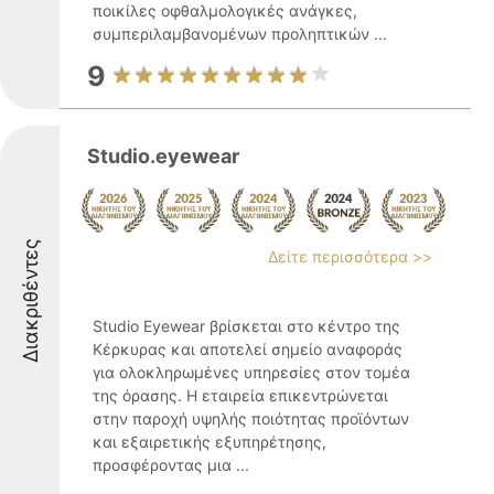
ποικίλες οφθαλμολογικές ανάγκες,
συμπεριλαμβανομένων προληπτικών ...
9
Studio.eyewear
Διακριθέντες
Δείτε περισσότερα >>
Studio Eyewear βρίσκεται στο κέντρο της
Κέρκυρας και αποτελεί σημείο αναφοράς
για ολοκληρωμένες υπηρεσίες στον τομέα
της όρασης. Η εταιρεία επικεντρώνεται
στην παροχή υψηλής ποιότητας προϊόντων
και εξαιρετικής εξυπηρέτησης,
προσφέροντας μια ...