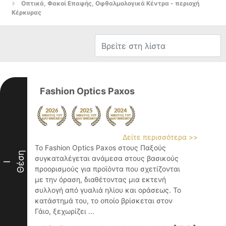
Οπτικά, Φακοί Επαφής, Οφθαλμολογικά Κέντρα - περιοχή
Κέρκυρας
Fashion Optics Paxos
Δείτε περισσότερα >>
Το Fashion Optics Paxos στους Παξούς
Θέση
συγκαταλέγεται ανάμεσα στους βασικούς
I
προορισμούς για προϊόντα που σχετίζονται
με την όραση, διαθέτοντας μια εκτενή
συλλογή από γυαλιά ηλίου και οράσεως. Το
κατάστημά του, το οποίο βρίσκεται στον
Γάιο, ξεχωρίζει ...