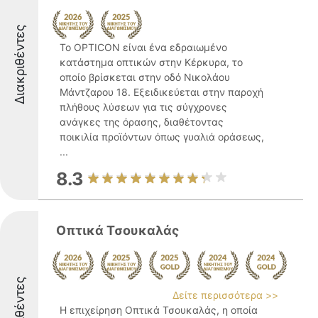
Διακριθέντες
Το OPTICON είναι ένα εδραιωμένο
κατάστημα οπτικών στην Κέρκυρα, το
οποίο βρίσκεται στην οδό Νικολάου
Μάντζαρου 18. Εξειδικεύεται στην παροχή
πλήθους λύσεων για τις σύγχρονες
ανάγκες της όρασης, διαθέτοντας
ποικιλία προϊόντων όπως γυαλιά οράσεως,
...
8.3
Οπτικά Τσουκαλάς
Διακριθέντες
Δείτε περισσότερα >>
Η επιχείρηση Οπτικά Τσουκαλάς, η οποία