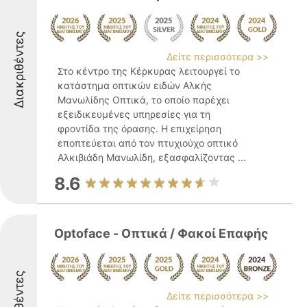
Διακριθέντες
Δείτε περισσότερα >>
Στο κέντρο της Κέρκυρας λειτουργεί το
κατάστημα οπτικών ειδών Αλκής
Μανωλίδης Οπτικά, το οποίο παρέχει
εξειδικευμένες υπηρεσίες για τη
φροντίδα της όρασης. Η επιχείρηση
εποπτεύεται από τον πτυχιούχο οπτικό
Αλκιβιάδη Μανωλίδη, εξασφαλίζοντας ...
8.6
Optoface - Οπτικά / Φακοί Επαφής
Δείτε περισσότερα >>