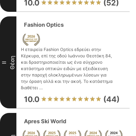
10.0
(52)
Fashion Optics
Η εταιρεία Fashion Optics εδρεύει στην
Κέρκυρα, επί της οδού Ιωάννου Θεοτόκη 84,
Θέση
και δραστηριοποιείται ως ένα σύγχρονο
II
κατάστημα οπτικών ειδών με εξειδίκευση
στην παροχή ολοκληρωμένων λύσεων για
την όραση αλλά και την ακοή. Το κατάστημα
διαθέτει ...
10.0
(44)
Apres Ski World