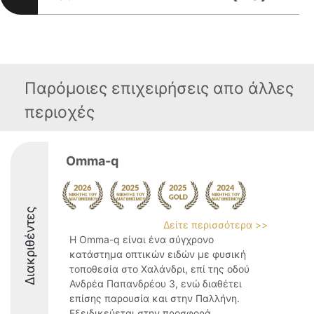
Παρόμοιες επιχειρήσεις απο άλλες
περιοχές
Omma-q
Διακριθέντες
Δείτε περισσότερα >>
Η Omma-q είναι ένα σύγχρονο
κατάστημα οπτικών ειδών με φυσική
τοποθεσία στο Χαλάνδρι, επί της οδού
Ανδρέα Παπανδρέου 3, ενώ διαθέτει
επίσης παρουσία και στην Παλλήνη.
Εξειδικεύεται στην προσφορά