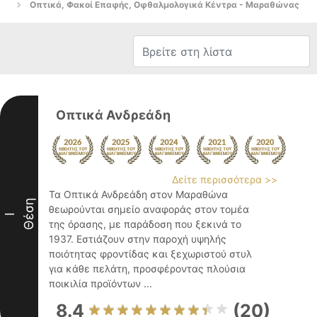
Οπτικά, Φακοί Επαφής, Οφθαλμολογικά Κέντρα - Μαραθώνας
Οπτικά Ανδρεάδη
Δείτε περισσότερα >>
Τα Οπτικά Ανδρεάδη στον Μαραθώνα
Θέση
θεωρούνται σημείο αναφοράς στον τομέα
I
της όρασης, με παράδοση που ξεκινά το
1937. Εστιάζουν στην παροχή υψηλής
ποιότητας φροντίδας και ξεχωριστού στυλ
για κάθε πελάτη, προσφέροντας πλούσια
ποικιλία προϊόντων ...
8.4
(20)