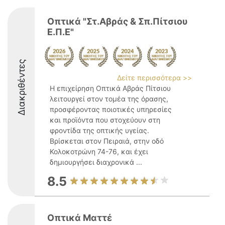
Οπτικά "Στ.Αβράς & Σπ.Πίτσιου
Ε.Π.E"
Διακριθέντες
Δείτε περισσότερα >>
Η επιχείρηση Οπτικά Αβράς Πίτσιου
λειτουργεί στον τομέα της όρασης,
προσφέροντας ποιοτικές υπηρεσίες
και προϊόντα που στοχεύουν στη
φροντίδα της οπτικής υγείας.
Βρίσκεται στον Πειραιά, στην οδό
Κολοκοτρώνη 74-76, και έχει
δημιουργήσει διαχρονικά ...
8.5
Οπτικά Ματτέ