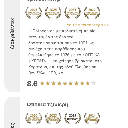
Διακριθέντες
Δείτε περισσότερα >>
Η Optocenter, με πολυετή εμπειρία
στον τομέα της όρασης,
δραστηριοποιείται από το 1991 ως
συνέχεια της παράδοσης που
θεμελιώθηκε το 1976 με τα «ΟΠΤΙΚΑ
ΨΥΡΡΑΣ». Η επιχείρηση βρίσκεται στο
Κερατσίνι, επί της οδού Ελευθερίου
Βενιζέλου 190, και ...
8.6
Οπτικα τζινιερη