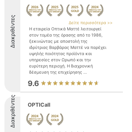
Διακριθέντες
Δείτε περισσότερα >>
Η εταιρεία Οπτικά Ματτέ λειτουργεί
στον τομέα της όρασης από το 1986,
ξεκινώντας με αποστολή της
ιδρύτριας Βαρβάρας Ματτέ να παρέχει
υψηλής ποιότητας προϊόντα και
υπηρεσίες στον Ωρωπό και την
ευρύτερη περιοχή. Η διαχρονική
δέσμευση της επιχείρησης ...
9.6
Διακριθέντες
OPTICall