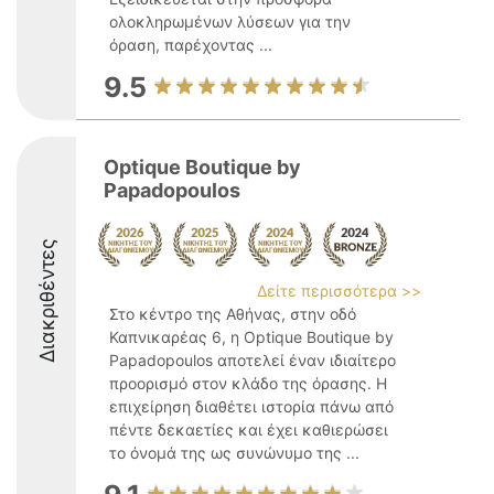
ολοκληρωμένων λύσεων για την
όραση, παρέχοντας ...
9.5
Optique Boutique by
Papadopoulos
Διακριθέντες
Δείτε περισσότερα >>
Στο κέντρο της Αθήνας, στην οδό
Καπνικαρέας 6, η Optique Boutique by
Papadopoulos αποτελεί έναν ιδιαίτερο
προορισμό στον κλάδο της όρασης. Η
επιχείρηση διαθέτει ιστορία πάνω από
πέντε δεκαετίες και έχει καθιερώσει
το όνομά της ως συνώνυμο της ...