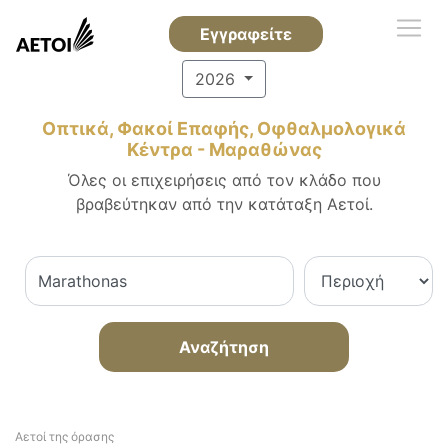
Εγγραφείτε
2026
Οπτικά, Φακοί Επαφής, Οφθαλμολογικά
Κέντρα - Μαραθώνας
Όλες οι επιχειρήσεις από τον κλάδο που
βραβεύτηκαν από την κατάταξη Αετοί.
Αναζήτηση
Αετοί της όρασης