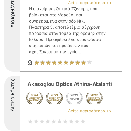
Διακριθέντες
Δείτε περισσότερα >>
Η επιχείρηση Οπτικά Τζινιέρη, που
βρίσκεται στο Μαρούσι και
συγκεκριμένα στην οδό Νικ.
Πλαστήρα 3, αποτελεί μια σύγχρονη
παρουσία στον τομέα της όρασης στην
Ελλάδα. Προσφέρει ένα ευρύ φάσμα
υπηρεσιών και προϊόντων που
σχετίζονται με την υγεία ...
9
Διακριθέντες
Akasoglou Optics Athina-Atalanti
Δείτε περισσότερα >>