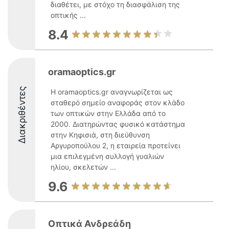
διαθέτει, με στόχο τη διασφάλιση της
οπτικής ...
8.4
oramaoptics.gr
Διακριθέντες
Η oramaoptics.gr αναγνωρίζεται ως
σταθερό σημείο αναφοράς στον κλάδο
των οπτικών στην Ελλάδα από το
2000. Διατηρώντας φυσικό κατάστημα
στην Κηφισιά, στη διεύθυνση
Αργυροπούλου 2, η εταιρεία προτείνει
μια επιλεγμένη συλλογή γυαλιών
ηλίου, σκελετών ...
9.6
Οπτικά Ανδρεάδη