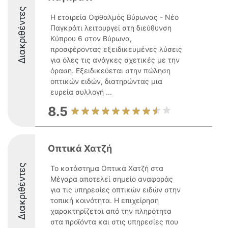
Διακριθέντες
Η εταιρεία Οφθαλμός Βύρωνας - Νέο
Παγκράτι λειτουργεί στη διεύθυνση
Κύπρου 6 στον Βύρωνα,
προσφέροντας εξειδικευμένες λύσεις
για όλες τις ανάγκες σχετικές με την
όραση. Εξειδικεύεται στην πώληση
οπτικών ειδών, διατηρώντας μια
ευρεία συλλογή ...
8.5
Οπτικά Χατζή
Διακριθέντες
Το κατάστημα Οπτικά Χατζή στα
Μέγαρα αποτελεί σημείο αναφοράς
για τις υπηρεσίες οπτικών ειδών στην
τοπική κοινότητα. Η επιχείρηση
χαρακτηρίζεται από την πληρότητα
στα προϊόντα και στις υπηρεσίες που