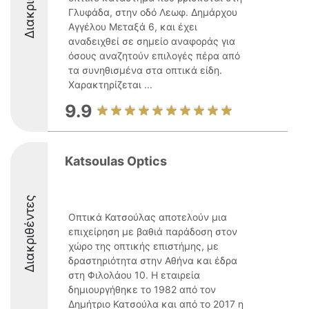
Γλυφάδα, στην οδό Λεωφ. Δημάρχου
Αγγέλου Μεταξά 6, και έχει
αναδειχθεί σε σημείο αναφοράς για
όσους αναζητούν επιλογές πέρα από
τα συνηθισμένα στα οπτικά είδη.
Χαρακτηρίζεται ...
9.9
Katsoulas Optics
Διακριθέντες
Οπτικά Κατσούλας αποτελούν μια
επιχείρηση με βαθιά παράδοση στον
χώρο της οπτικής επιστήμης, με
δραστηριότητα στην Αθήνα και έδρα
στη Φιλολάου 10. Η εταιρεία
δημιουργήθηκε το 1982 από τον
Δημήτριο Κατσούλα και από το 2017 η