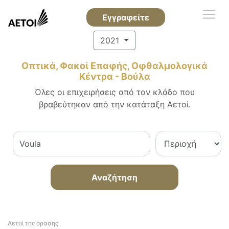
Εγγραφείτε
2021
Οπτικά, Φακοί Επαφής, Οφθαλμολογικά
Κέντρα - Βούλα
Όλες οι επιχειρήσεις από τον κλάδο που
βραβεύτηκαν από την κατάταξη Αετοί.
Αναζήτηση
Αετοί της όρασης