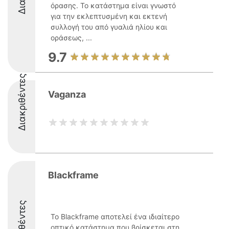
όρασης. Το κατάστημα είναι γνωστό
για την εκλεπτυσμένη και εκτενή
συλλογή του από γυαλιά ηλίου και
οράσεως, ...
9.7
Διακριθέντες
Vaganza
Blackframe
Διακριθέντες
Το Blackframe αποτελεί ένα ιδιαίτερο
οπτικό κατάστημα που βρίσκεται στη