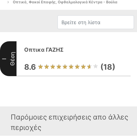
Οπτικά, Φακοί Επαφής, Οφθαλμολογικά Κέντρα - Βούλα
Οπτικα ΓΑΖΗΣ
Θέση
I
8.6
(18)
Παρόμοιες επιχειρήσεις απο άλλες
περιοχές