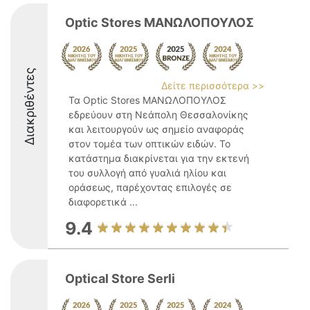
Optic Stores ΜΑΝΩΛΟΠΟΥΛΟΣ
Διακριθέντες
Δείτε περισσότερα >>
Τα Optic Stores ΜΑΝΩΛΟΠΟΥΛΟΣ
εδρεύουν στη Νεάπολη Θεσσαλονίκης
και λειτουργούν ως σημείο αναφοράς
στον τομέα των οπτικών ειδών. Το
κατάστημα διακρίνεται για την εκτενή
του συλλογή από γυαλιά ηλίου και
οράσεως, παρέχοντας επιλογές σε
διαφορετικά ...
9.4
Optical Store Serli