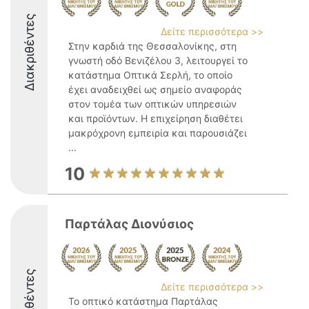
Διακριθέντες
Δείτε περισσότερα >>
Στην καρδιά της Θεσσαλονίκης, στη
γνωστή οδό Βενιζέλου 3, λειτουργεί το
κατάστημα Οπτικά Σερλή, το οποίο
έχει αναδειχθεί ως σημείο αναφοράς
στον τομέα των οπτικών υπηρεσιών
και προϊόντων. Η επιχείρηση διαθέτει
μακρόχρονη εμπειρία και παρουσιάζει
...
10
Παρτάλας Διονύσιος
Διακριθέντες
Δείτε περισσότερα >>
Το οπτικό κατάστημα Παρτάλας