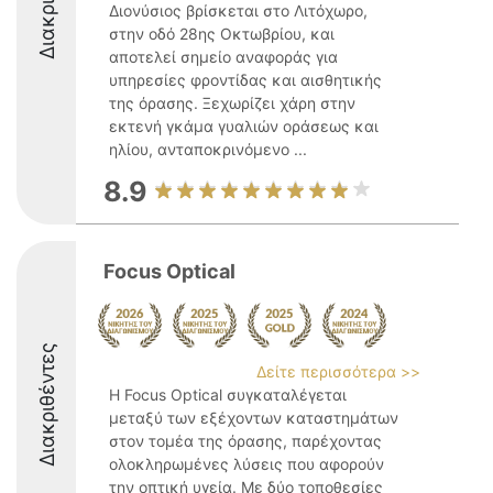
Διονύσιος βρίσκεται στο Λιτόχωρο,
στην οδό 28ης Οκτωβρίου, και
αποτελεί σημείο αναφοράς για
υπηρεσίες φροντίδας και αισθητικής
της όρασης. Ξεχωρίζει χάρη στην
εκτενή γκάμα γυαλιών οράσεως και
ηλίου, ανταποκρινόμενο ...
8.9
Focus Optical
Διακριθέντες
Δείτε περισσότερα >>
Η Focus Optical συγκαταλέγεται
μεταξύ των εξέχοντων καταστημάτων
στον τομέα της όρασης, παρέχοντας
ολοκληρωμένες λύσεις που αφορούν
την οπτική υγεία. Με δύο τοποθεσίες