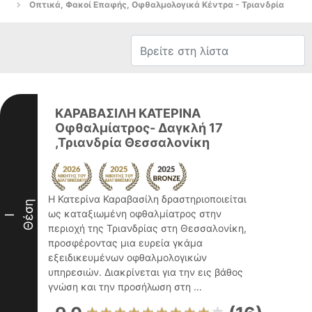
Οπτικά, Φακοί Επαφής, Οφθαλμολογικά Κέντρα - Τριανδρία
ΚΑΡΑΒΑΣΙΛΗ ΚΑΤΕΡΙΝΑ
Οφθαλμίατρος- Δαγκλή 17
,Τριανδρία Θεσσαλονίκη
Η Κατερίνα Καραβασίλη δραστηριοποιείται
Θέση
ως καταξιωμένη οφθαλμίατρος στην
I
περιοχή της Τριανδρίας στη Θεσσαλονίκη,
προσφέροντας μια ευρεία γκάμα
εξειδικευμένων οφθαλμολογικών
υπηρεσιών. Διακρίνεται για την εις βάθος
γνώση και την προσήλωση στη ...