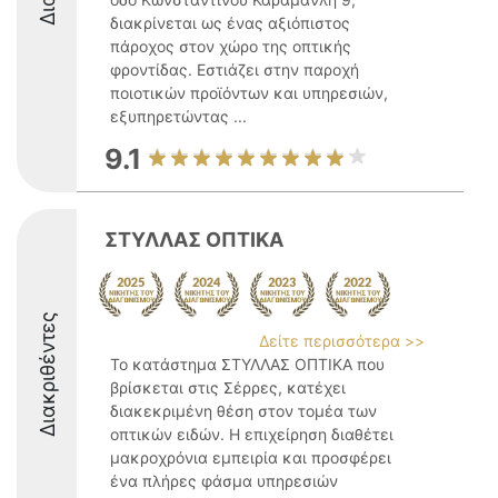
διακρίνεται ως ένας αξιόπιστος
πάροχος στον χώρο της οπτικής
φροντίδας. Εστιάζει στην παροχή
ποιοτικών προϊόντων και υπηρεσιών,
εξυπηρετώντας ...
9.1
ΣΤΥΛΛΑΣ ΟΠΤΙΚΑ
Διακριθέντες
Δείτε περισσότερα >>
Το κατάστημα ΣΤΥΛΛΑΣ ΟΠΤΙΚΑ που
βρίσκεται στις Σέρρες, κατέχει
διακεκριμένη θέση στον τομέα των
οπτικών ειδών. Η επιχείρηση διαθέτει
μακροχρόνια εμπειρία και προσφέρει
ένα πλήρες φάσμα υπηρεσιών