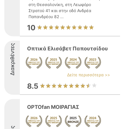
στη Θεσσαλονίκη, στη Λεωφόρο
Στρατού 41 και στην οδό Ανδρέα
Παπανδρέου 82 ...
10
Διακριθέντες
Οπτικά Ελισάβετ Παπουτσίδου
Δείτε περισσότερα >>
8.5
OPTOfan ΜΟΙΡΑΓΙΑΣ