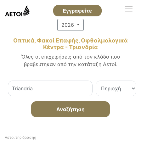
Εγγραφείτε
2026
Οπτικά, Φακοί Επαφής, Οφθαλμολογικά
Κέντρα - Τριανδρία
Όλες οι επιχειρήσεις από τον κλάδο που
βραβεύτηκαν από την κατάταξη Αετοί.
Αναζήτηση
Αετοί της όρασης