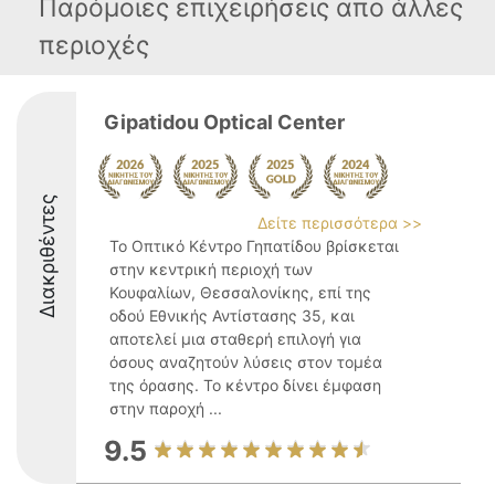
Παρόμοιες επιχειρήσεις απο άλλες
περιοχές
Gipatidou Optical Center
Διακριθέντες
Δείτε περισσότερα >>
Το Οπτικό Κέντρο Γηπατίδου βρίσκεται
στην κεντρική περιοχή των
Κουφαλίων, Θεσσαλονίκης, επί της
οδού Εθνικής Αντίστασης 35, και
αποτελεί μια σταθερή επιλογή για
όσους αναζητούν λύσεις στον τομέα
της όρασης. Το κέντρο δίνει έμφαση
στην παροχή ...
9.5