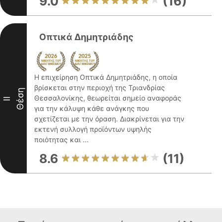
9.0
(16)
Οπτικά Δημητριάδης
Η επιχείρηση Οπτικά Δημητριάδης, η οποία
βρίσκεται στην περιοχή της Τριανδρίας
Θέση
Θεσσαλονίκης, θεωρείται σημείο αναφοράς
II
για την κάλυψη κάθε ανάγκης που
σχετίζεται με την όραση. Διακρίνεται για την
εκτενή συλλογή προϊόντων υψηλής
ποιότητας και ...
8.6
(11)