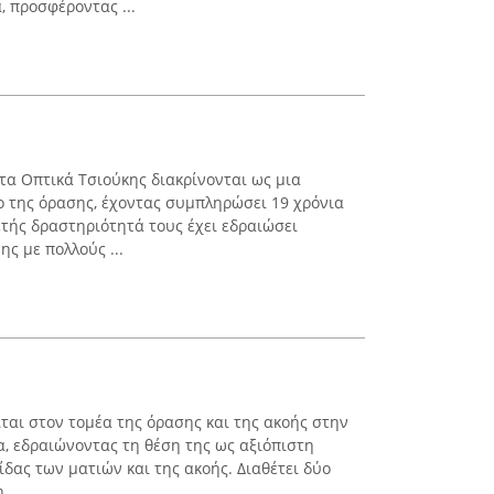
, προσφέροντας ...
τα Οπτικά Τσιούκης διακρίνονται ως μια
 της όρασης, έχοντας συμπληρώσει 19 χρόνια
ετής δραστηριότητά τους έχει εδραιώσει
ς με πολλούς ...
ίται στον τομέα της όρασης και της ακοής στην
α, εδραιώνοντας τη θέση της ως αξιόπιστη
τίδας των ματιών και της ακοής. Διαθέτει δύο
 ...