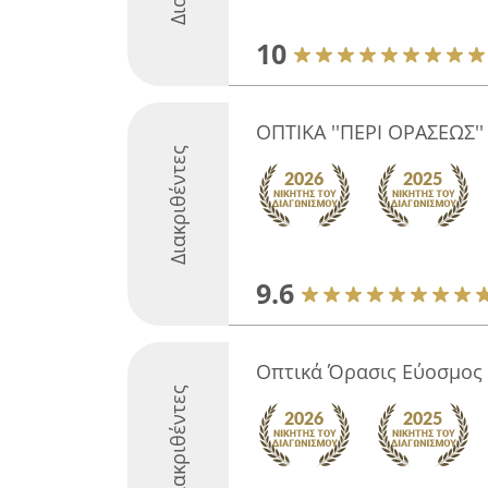
10
ΟΠΤΙΚΑ ''ΠΕΡΙ ΟΡΑΣΕΩΣ''
Διακριθέντες
9.6
Οπτικά Όρασις Εύοσμος
Διακριθέντες