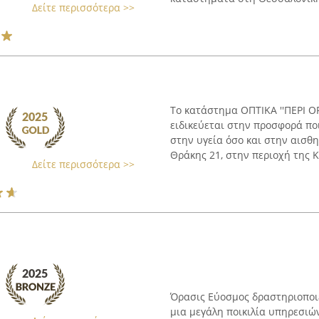
Δείτε περισσότερα >>
Το κατάστημα ΟΠΤΙΚΑ ''ΠΕΡΙ Ο
ειδικεύεται στην προσφορά πο
στην υγεία όσο και στην αισθ
Θράκης 21, στην περιοχή της Κ
Δείτε περισσότερα >>
Όρασις Εύοσμος δραστηριοποι
μια μεγάλη ποικιλία υπηρεσιώ