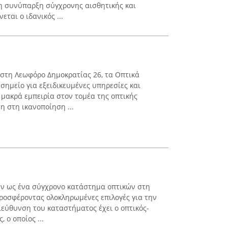
η συνύπαρξη σύγχρονης αισθητικής και
εται ο ιδανικός ...
 στη Λεωφόρο Δημοκρατίας 26, τα Οπτικά
σημείο για εξειδικευμένες υπηρεσίες και
 μακρά εμπειρία στον τομέα της οπτικής
η στη ικανοποίηση ...
ύν ως ένα σύγχρονο κατάστημα οπτικών στη
ροσφέροντας ολοκληρωμένες επιλογές για την
εύθυνση του καταστήματος έχει ο οπτικός-
 ο οποίος ...