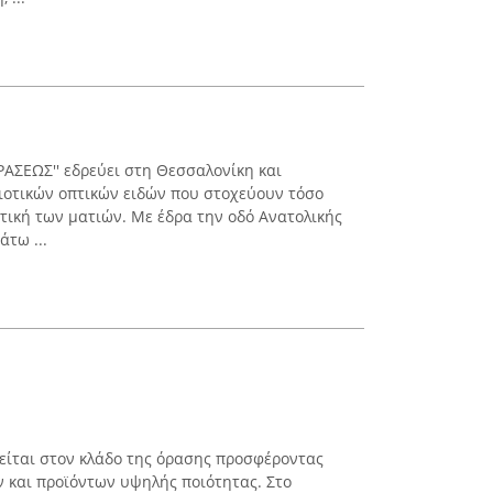
ΡΑΣΕΩΣ'' εδρεύει στη Θεσσαλονίκη και
ιοτικών οπτικών ειδών που στοχεύουν τόσο
ητική των ματιών. Με έδρα την οδό Ανατολικής
άτω ...
είται στον κλάδο της όρασης προσφέροντας
ν και προϊόντων υψηλής ποιότητας. Στο