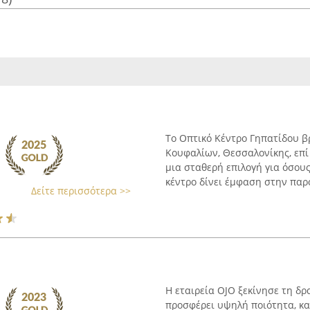
Το Οπτικό Κέντρο Γηπατίδου β
Κουφαλίων, Θεσσαλονίκης, επί 
μια σταθερή επιλογή για όσου
κέντρο δίνει έμφαση στην παρο
Δείτε περισσότερα >>
Η εταιρεία OJO ξεκίνησε τη δ
προσφέρει υψηλή ποιότητα, κα