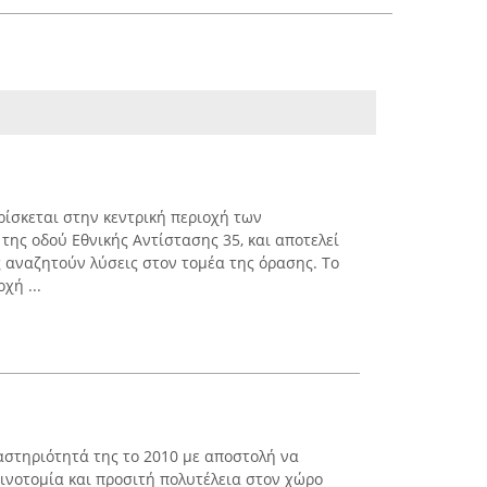
ρίσκεται στην κεντρική περιοχή των
της οδού Εθνικής Αντίστασης 35, και αποτελεί
ς αναζητούν λύσεις στον τομέα της όρασης. Το
χή ...
ραστηριότητά της το 2010 με αποστολή να
ινοτομία και προσιτή πολυτέλεια στον χώρο