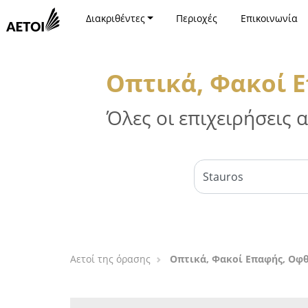
Διακριθέντες
Περιοχές
Επικοινωνία
Οπτικά, Φακοί 
Όλες οι επιχειρήσεις
Αετοί της όρασης
Οπτικά, Φακοί Επαφής, Οφθ