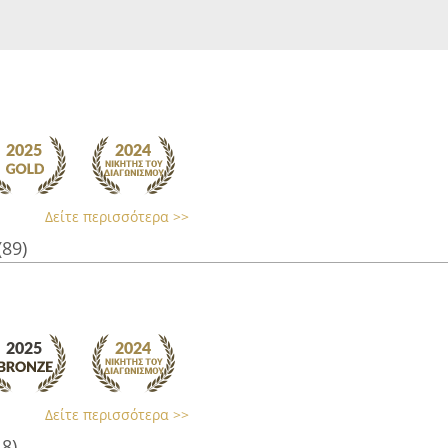
Δείτε περισσότερα >>
(89)
Δείτε περισσότερα >>
18)