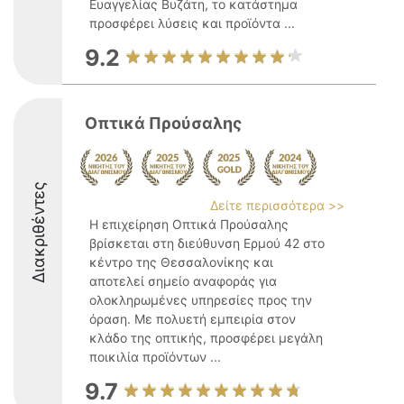
Ευαγγελίας Βυζάτη, το κατάστημα
προσφέρει λύσεις και προϊόντα ...
9.2
Οπτικά Προύσαλης
Διακριθέντες
Δείτε περισσότερα >>
Η επιχείρηση Οπτικά Προύσαλης
βρίσκεται στη διεύθυνση Ερμού 42 στο
κέντρο της Θεσσαλονίκης και
αποτελεί σημείο αναφοράς για
ολοκληρωμένες υπηρεσίες προς την
όραση. Με πολυετή εμπειρία στον
κλάδο της οπτικής, προσφέρει μεγάλη
ποικιλία προϊόντων ...
9.7