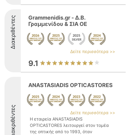
Grammenidis.gr - Δ.Β.
Διακριθέντες
Γραμμενίδου & ΣΙΑ ΟΕ
Δείτε περισσότερα >>
9.1
ANASTASIADIS OPTICASTORES
Διακριθέντες
Δείτε περισσότερα >>
Η εταιρεία ANASTASIADIS
OPTICASTORES λειτουργεί στον τομέα
της οπτικής από το 1993, όταν