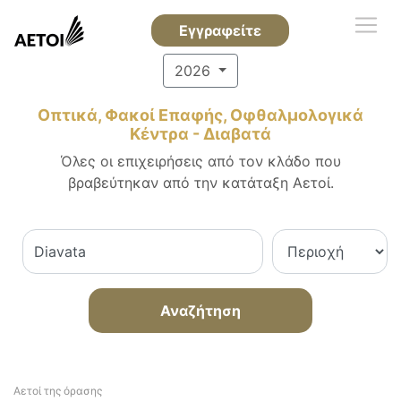
Εγγραφείτε
2026
Οπτικά, Φακοί Επαφής, Οφθαλμολογικά
Κέντρα - Διαβατά
Όλες οι επιχειρήσεις από τον κλάδο που
βραβεύτηκαν από την κατάταξη Αετοί.
Αναζήτηση
Αετοί της όρασης