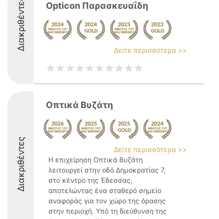
Διακριθέντες
Opticon Παρασκευαΐδη
Δείτε περισσότερα >>
Οπτικά Βυζάτη
Διακριθέντες
Δείτε περισσότερα >>
Η επιχείρηση Οπτικά Βυζάτη
λειτουργεί στην οδό Δημοκρατίας 7,
στο κέντρο της Έδεσσας,
αποτελώντας ένα σταθερό σημείο
αναφοράς για τον χώρο της όρασης
στην περιοχή. Υπό τη διεύθυνση της