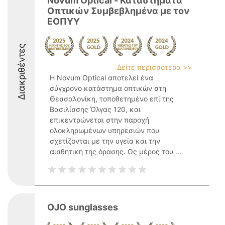
Novum Optical - Καταστήματα
Οπτικών Συμβεβλημένα με τον
ΕΟΠΥΥ
Διακριθέντες
Δείτε περισσότερα >>
Η Novum Optical αποτελεί ένα
σύγχρονο κατάστημα οπτικών στη
Θεσσαλονίκη, τοποθετημένο επί της
Βασιλίσσης Όλγας 120, και
επικεντρώνεται στην παροχή
ολοκληρωμένων υπηρεσιών που
σχετίζονται με την υγεία και την
αισθητική της όρασης. Ως μέρος του ...
OJO sunglasses