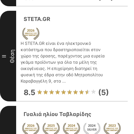
STETA.GR
Η STETA.GR είναι ένα ηλεκτρονικό
κατάστημα που δραστηριοποιείται στον
Θέση
χώρο της όρασης, παρέχοντας μια ευρεία
II
γκάμα προϊόντων για όλα τα μέλη της
οικογένειας. Η επιχείρηση διατηρεί τη
φυσική της έδρα στην οδό Μητροπολίτου
Καραβαγγέλη 9, στα ...
8.5
(5)
Γυαλιά ηλίου Ταβλαρίδης