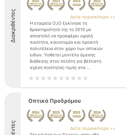
Διακριθέντες
Δείτε περισσότερα >>
Η εταιρεία OJO ξεκίνησε τη
δραστηριότητά της το 2010 με
αποστολή να προσφέρει υψηλή
ποιότητα, καινοτομία και προσιτή
πολυτέλεια στον χώρο των οπτικών
ειδών. Υιοθετεί μοντέλο άμεσης
διάθεσης στον πελάτη για βέλτιστη
σχέση ποιότητας-τιμής στα ...
Οπτικά Προδρόμου
Δείτε περισσότερα >>
Στο κέντρο των Σερρών, στην οδό