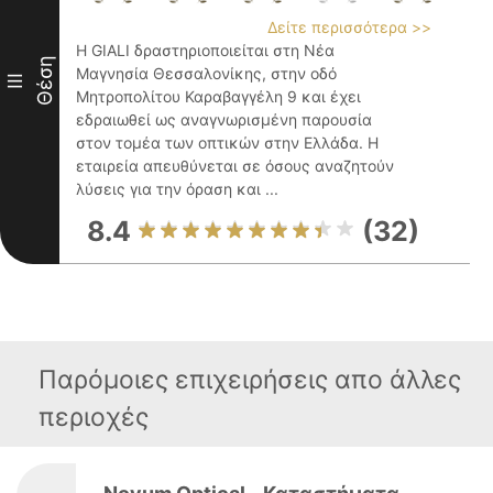
Δείτε περισσότερα >>
Η GIALI δραστηριοποιείται στη Νέα
Θέση
Μαγνησία Θεσσαλονίκης, στην οδό
III
Μητροπολίτου Καραβαγγέλη 9 και έχει
εδραιωθεί ως αναγνωρισμένη παρουσία
στον τομέα των οπτικών στην Ελλάδα. Η
εταιρεία απευθύνεται σε όσους αναζητούν
λύσεις για την όραση και ...
8.4
(32)
Παρόμοιες επιχειρήσεις απο άλλες
περιοχές