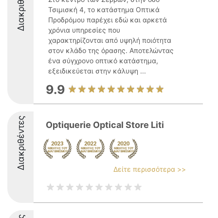
Διακριθέντες
Τσιμισκή 4, το κατάστημα Οπτικά
Προδρόμου παρέχει εδώ και αρκετά
χρόνια υπηρεσίες που
χαρακτηρίζονται από υψηλή ποιότητα
στον κλάδο της όρασης. Αποτελώντας
ένα σύγχρονο οπτικό κατάστημα,
εξειδικεύεται στην κάλυψη ...
9.9
Διακριθέντες
Optiquerie Optical Store Liti
Δείτε περισσότερα >>