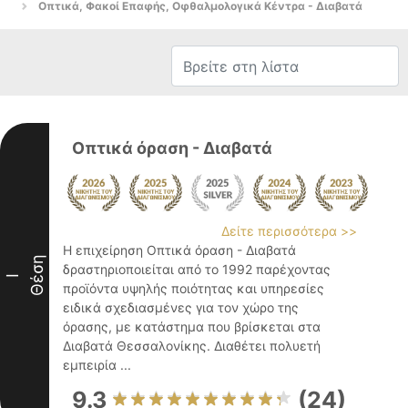
Οπτικά, Φακοί Επαφής, Οφθαλμολογικά Κέντρα - Διαβατά
Οπτικά όραση - Διαβατά
Δείτε περισσότερα >>
Η επιχείρηση Οπτικά όραση - Διαβατά
Θέση
δραστηριοποιείται από το 1992 παρέχοντας
I
προϊόντα υψηλής ποιότητας και υπηρεσίες
ειδικά σχεδιασμένες για τον χώρο της
όρασης, με κατάστημα που βρίσκεται στα
Διαβατά Θεσσαλονίκης. Διαθέτει πολυετή
εμπειρία ...
9.3
(24)