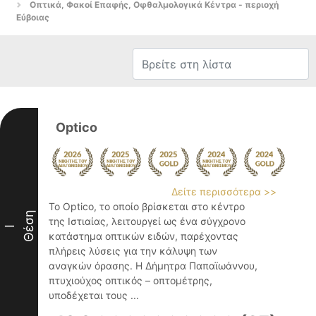
Οπτικά, Φακοί Επαφής, Οφθαλμολογικά Κέντρα - περιοχή
Εύβοιας
Optico
Δείτε περισσότερα >>
Το Optico, το οποίο βρίσκεται στο κέντρο
Θέση
της Ιστιαίας, λειτουργεί ως ένα σύγχρονο
I
κατάστημα οπτικών ειδών, παρέχοντας
πλήρεις λύσεις για την κάλυψη των
αναγκών όρασης. Η Δήμητρα Παπαϊωάννου,
πτυχιούχος οπτικός – οπτομέτρης,
υποδέχεται τους ...