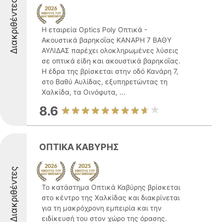
Διακριθέντες
Η εταιρεία Optics Poly Οπτικά -
Ακουστικά βαρηκοΐας ΚΑΝΑΡΗ 7 ΒΑΘΥ
ΑΥΛΙΔΑΣ παρέχει ολοκληρωμένες λύσεις
σε οπτικά είδη και ακουστικά βαρηκοΐας.
Η έδρα της βρίσκεται στην οδό Κανάρη 7,
στο Βαθύ Αυλίδας, εξυπηρετώντας τη
Χαλκίδα, τα Οινόφυτα, ...
8.6
ΟΠΤΙΚΑ ΚΑΒΥΡΗΣ
Διακριθέντες
Το κατάστημα Οπτικά Καβύρης βρίσκεται
στο κέντρο της Χαλκίδας και διακρίνεται
για τη μακρόχρονη εμπειρία και την
ειδίκευσή του στον χώρο της όρασης.