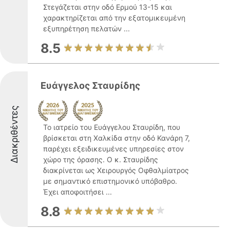
Στεγάζεται στην οδό Ερμού 13-15 και
χαρακτηρίζεται από την εξατομικευμένη
εξυπηρέτηση πελατών ...
8.5
Ευάγγελος Σταυρίδης
Διακριθέντες
Το ιατρείο του Ευάγγελου Σταυρίδη, που
βρίσκεται στη Χαλκίδα στην οδό Κανάρη 7,
παρέχει εξειδικευμένες υπηρεσίες στον
χώρο της όρασης. Ο κ. Σταυρίδης
διακρίνεται ως Χειρουργός Οφθαλμίατρος
με σημαντικό επιστημονικό υπόβαθρο.
Έχει αποφοιτήσει ...
8.8