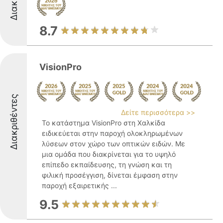
8.7
VisionPro
Διακριθέντες
Δείτε περισσότερα >>
Το κατάστημα VisionPro στη Χαλκίδα
ειδικεύεται στην παροχή ολοκληρωμένων
λύσεων στον χώρο των οπτικών ειδών. Με
μια ομάδα που διακρίνεται για το υψηλό
επίπεδο εκπαίδευσης, τη γνώση και τη
φιλική προσέγγιση, δίνεται έμφαση στην
παροχή εξαιρετικής ...
9.5