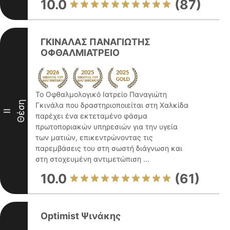
10.0
(87)
ΓΚΙΝΑΛΑΣ ΠΑΝΑΓΙΩΤΗΣ
ΟΦΘΑΛΜΙΑΤΡΕΙΟ
Το Οφθαλμολογικό Ιατρείο Παναγιώτη
Θέση
Γκινάλα που δραστηριοποιείται στη Χαλκίδα
II
παρέχει ένα εκτεταμένο φάσμα
πρωτοποριακών υπηρεσιών για την υγεία
των ματιών, επικεντρώνοντας τις
παρεμβάσεις του στη σωστή διάγνωση και
στη στοχευμένη αντιμετώπιση ...
10.0
(61)
Optimist Ψινάκης