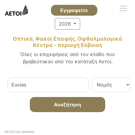
Εγγραφείτε
2026
Οπτικά, Φακοί Επαφής, Οφθαλμολογικά
Κέντρα - περιοχή Εύβοιας
Όλες οι επιχειρήσεις από τον κλάδο που
βραβεύτηκαν από την κατάταξη Αετοί.
Αναζήτηση
Αετοί της όρασης