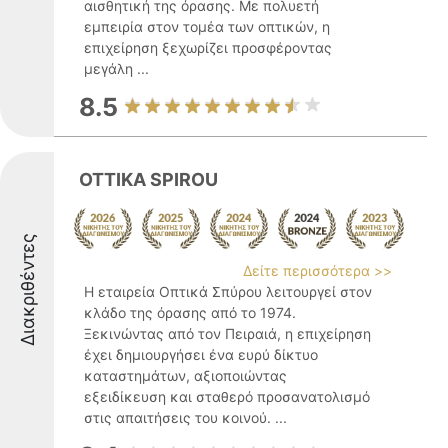
αισθητική της όρασης. Με πολυετή
εμπειρία στον τομέα των οπτικών, η
επιχείρηση ξεχωρίζει προσφέροντας
μεγάλη ...
8.5
OTTIKA SPIROU
Διακριθέντες
Δείτε περισσότερα >>
Η εταιρεία Οπτικά Σπύρου λειτουργεί στον
κλάδο της όρασης από το 1974.
Ξεκινώντας από τον Πειραιά, η επιχείρηση
έχει δημιουργήσει ένα ευρύ δίκτυο
καταστημάτων, αξιοποιώντας
εξειδίκευση και σταθερό προσανατολισμό
στις απαιτήσεις του κοινού. ...