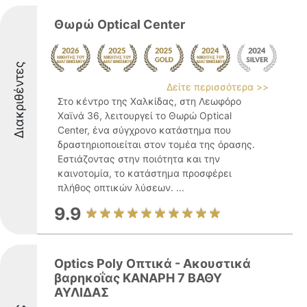
Θωρώ Optical Center
Διακριθέντες
Δείτε περισσότερα >>
Στο κέντρο της Χαλκίδας, στη Λεωφόρο
Χαϊνά 36, λειτουργεί το Θωρώ Optical
Center, ένα σύγχρονο κατάστημα που
δραστηριοποιείται στον τομέα της όρασης.
Εστιάζοντας στην ποιότητα και την
καινοτομία, το κατάστημα προσφέρει
πλήθος οπτικών λύσεων. ...
9.9
Optics Poly Οπτικά - Ακουστικά
βαρηκοΐας ΚΑΝΑΡΗ 7 ΒΑΘΥ
ΑΥΛΙΔΑΣ