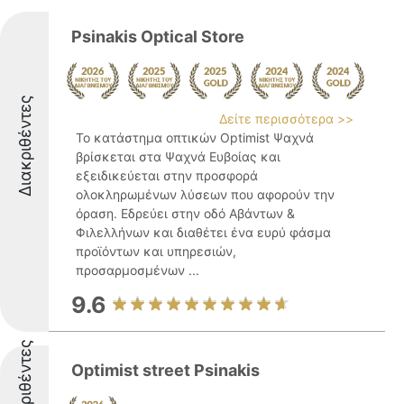
Psinakis Optical Store
Διακριθέντες
Δείτε περισσότερα >>
Το κατάστημα οπτικών Optimist Ψαχνά
βρίσκεται στα Ψαχνά Ευβοίας και
εξειδικεύεται στην προσφορά
ολοκληρωμένων λύσεων που αφορούν την
όραση. Εδρεύει στην οδό Αβάντων &
Φιλελλήνων και διαθέτει ένα ευρύ φάσμα
προϊόντων και υπηρεσιών,
προσαρμοσμένων ...
9.6
Διακριθέντες
Optimist street Psinakis