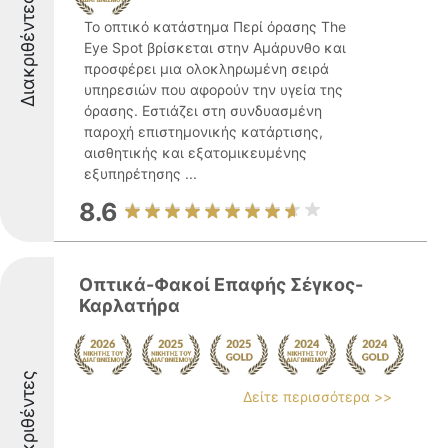
Διακριθέντες
Το οπτικό κατάστημα Περί όρασης The
Eye Spot βρίσκεται στην Αμάρυνθο και
προσφέρει μια ολοκληρωμένη σειρά
υπηρεσιών που αφορούν την υγεία της
όρασης. Εστιάζει στη συνδυασμένη
παροχή επιστημονικής κατάρτισης,
αισθητικής και εξατομικευμένης
εξυπηρέτησης ...
8.6
Οπτικά-Φακοί Επαφής Σέγκος-
Καρλατήρα
Διακριθέντες
Δείτε περισσότερα >>