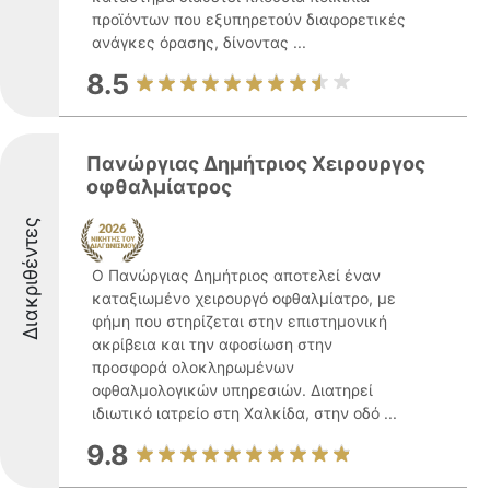
προϊόντων που εξυπηρετούν διαφορετικές
ανάγκες όρασης, δίνοντας ...
8.5
Πανώργιας Δημήτριος Χειρουργος
οφθαλμίατρος
Διακριθέντες
Ο Πανώργιας Δημήτριος αποτελεί έναν
καταξιωμένο χειρουργό οφθαλμίατρο, με
φήμη που στηρίζεται στην επιστημονική
ακρίβεια και την αφοσίωση στην
προσφορά ολοκληρωμένων
οφθαλμολογικών υπηρεσιών. Διατηρεί
ιδιωτικό ιατρείο στη Χαλκίδα, στην οδό ...
9.8