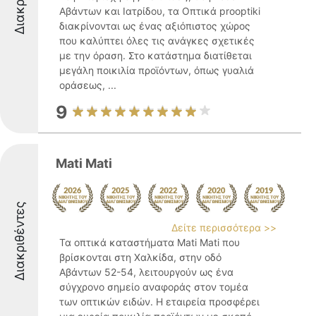
Αβάντων και Ιατρίδου, τα Οπτικά prooptiki
διακρίνονται ως ένας αξιόπιστος χώρος
που καλύπτει όλες τις ανάγκες σχετικές
με την όραση. Στο κατάστημα διατίθεται
μεγάλη ποικιλία προϊόντων, όπως γυαλιά
οράσεως, ...
9
Mati Mati
Διακριθέντες
Δείτε περισσότερα >>
Τα οπτικά καταστήματα Mati Mati που
βρίσκονται στη Χαλκίδα, στην οδό
Αβάντων 52-54, λειτουργούν ως ένα
σύγχρονο σημείο αναφοράς στον τομέα
των οπτικών ειδών. Η εταιρεία προσφέρει