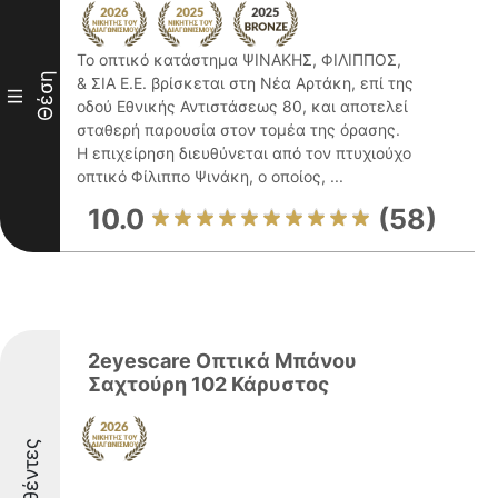
Το οπτικό κατάστημα ΨΙΝΑΚΗΣ, ΦΙΛΙΠΠΟΣ,
Θέση
& ΣΙΑ Ε.Ε. βρίσκεται στη Νέα Αρτάκη, επί της
III
οδού Εθνικής Αντιστάσεως 80, και αποτελεί
σταθερή παρουσία στον τομέα της όρασης.
Η επιχείρηση διευθύνεται από τον πτυχιούχο
οπτικό Φίλιππο Ψινάκη, ο οποίος, ...
10.0
(58)
2eyescare Οπτικά Μπάνου
Σαχτούρη 102 Κάρυστος