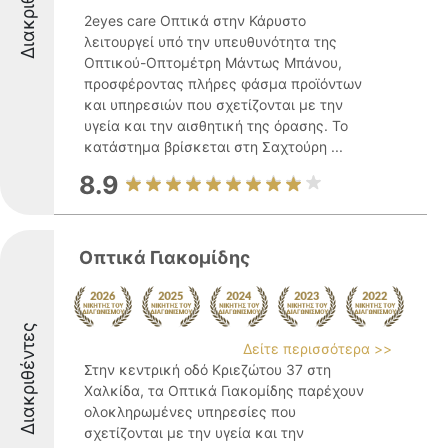
Διακριθέντες
2eyes care Οπτικά στην Κάρυστο
λειτουργεί υπό την υπευθυνότητα της
Οπτικού-Οπτομέτρη Μάντως Μπάνου,
προσφέροντας πλήρες φάσμα προϊόντων
και υπηρεσιών που σχετίζονται με την
υγεία και την αισθητική της όρασης. Το
κατάστημα βρίσκεται στη Σαχτούρη ...
8.9
Οπτικά Γιακομίδης
Διακριθέντες
Δείτε περισσότερα >>
Στην κεντρική οδό Κριεζώτου 37 στη
Χαλκίδα, τα Οπτικά Γιακομίδης παρέχουν
ολοκληρωμένες υπηρεσίες που
σχετίζονται με την υγεία και την