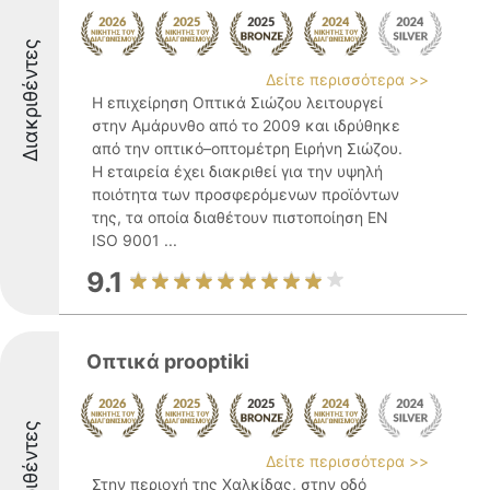
Διακριθέντες
Δείτε περισσότερα >>
Η επιχείρηση Οπτικά Σιώζου λειτουργεί
στην Αμάρυνθο από το 2009 και ιδρύθηκε
από την οπτικό–οπτομέτρη Ειρήνη Σιώζου.
Η εταιρεία έχει διακριθεί για την υψηλή
ποιότητα των προσφερόμενων προϊόντων
της, τα οποία διαθέτουν πιστοποίηση EN
ISO 9001 ...
9.1
Οπτικά prooptiki
Διακριθέντες
Δείτε περισσότερα >>
Στην περιοχή της Χαλκίδας, στην οδό