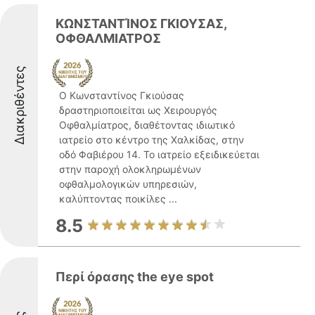
ΚΩΝΣΤΑΝΤΊΝΟΣ ΓΚΙΟΥΣΑΣ,
ΟΦΘΑΛΜΙΑΤΡΟΣ
Διακριθέντες
Ο Κωνσταντίνος Γκιούσας
δραστηριοποιείται ως Χειρουργός
Οφθαλμίατρος, διαθέτοντας ιδιωτικό
ιατρείο στο κέντρο της Χαλκίδας, στην
οδό Φαβιέρου 14. Το ιατρείο εξειδικεύεται
στην παροχή ολοκληρωμένων
οφθαλμολογικών υπηρεσιών,
καλύπτοντας ποικίλες ...
8.5
Περί όρασης the eye spot