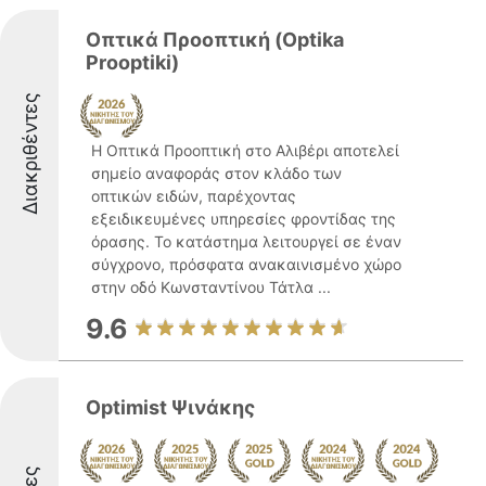
Οπτικά Προοπτική (Optika
Prooptiki)
Διακριθέντες
Η Οπτικά Προοπτική στο Αλιβέρι αποτελεί
σημείο αναφοράς στον κλάδο των
οπτικών ειδών, παρέχοντας
εξειδικευμένες υπηρεσίες φροντίδας της
όρασης. Το κατάστημα λειτουργεί σε έναν
σύγχρονο, πρόσφατα ανακαινισμένο χώρο
στην οδό Κωνσταντίνου Τάτλα ...
9.6
Optimist Ψινάκης