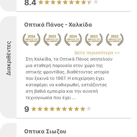
8.4
Οπτικά Πάνος - Χαλκίδα
Διακριθέντες
Δείτε περισσότερα >>
Στη Χαλκίδα, τα Οπτικά Πάνος αποτελούν
μια σταθερή παρουσία στον χώρο της
οπτικής φροντίδας, διαθέτοντας ιστορία
που ξεκινά το 1967. Η επιχείρηση έχει
καταφέρει να καθιερωθεί, εστιάζοντας
στη βαθιά εμπειρία και την συνεπή
τεχνογνωσία που έχει ...
9
Oπτικα Σιωζου