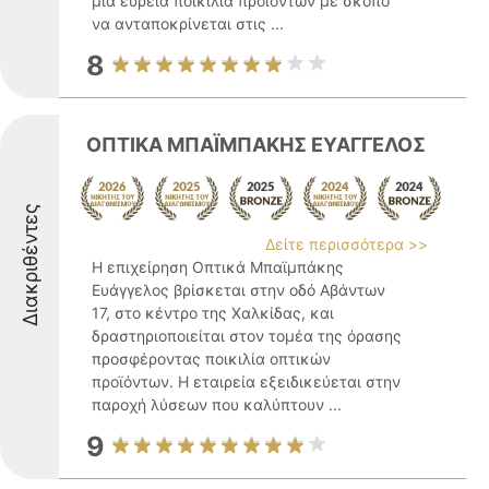
μια ευρεία ποικιλία προϊόντων με σκοπό
να ανταποκρίνεται στις ...
8
ΟΠΤΙΚΑ ΜΠΑΪΜΠΑΚΗΣ ΕΥΑΓΓΕΛΟΣ
Διακριθέντες
Δείτε περισσότερα >>
Η επιχείρηση Οπτικά Μπαϊμπάκης
Ευάγγελος βρίσκεται στην οδό Αβάντων
17, στο κέντρο της Χαλκίδας, και
δραστηριοποιείται στον τομέα της όρασης
προσφέροντας ποικιλία οπτικών
προϊόντων. Η εταιρεία εξειδικεύεται στην
παροχή λύσεων που καλύπτουν ...
9