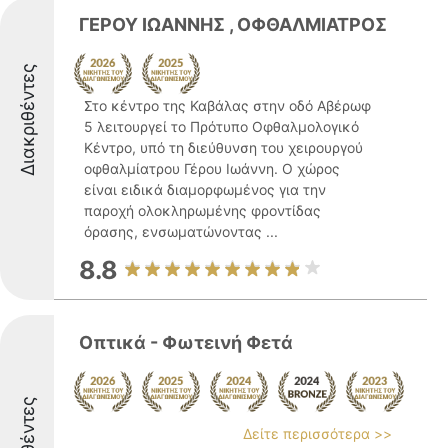
ΓΕΡΟΥ ΙΩΑΝΝΗΣ , ΟΦΘΑΛΜΙΑΤΡΟΣ
Διακριθέντες
Στο κέντρο της Καβάλας στην οδό Αβέρωφ
5 λειτουργεί το Πρότυπο Οφθαλμολογικό
Κέντρο, υπό τη διεύθυνση του χειρουργού
οφθαλμίατρου Γέρου Ιωάννη. Ο χώρος
είναι ειδικά διαμορφωμένος για την
παροχή ολοκληρωμένης φροντίδας
όρασης, ενσωματώνοντας ...
8.8
Οπτικά - Φωτεινή Φετά
Δείτε περισσότερα >>