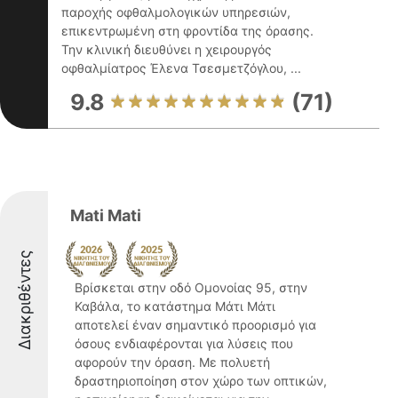
παροχής οφθαλμολογικών υπηρεσιών,
επικεντρωμένη στη φροντίδα της όρασης.
Την κλινική διευθύνει η χειρουργός
οφθαλμίατρος Έλενα Τσεσμετζόγλου, ...
9.8
(71)
Mati Mati
Διακριθέντες
Βρίσκεται στην οδό Ομονοίας 95, στην
Καβάλα, το κατάστημα Μάτι Μάτι
αποτελεί έναν σημαντικό προορισμό για
όσους ενδιαφέρονται για λύσεις που
αφορούν την όραση. Με πολυετή
δραστηριοποίηση στον χώρο των οπτικών,