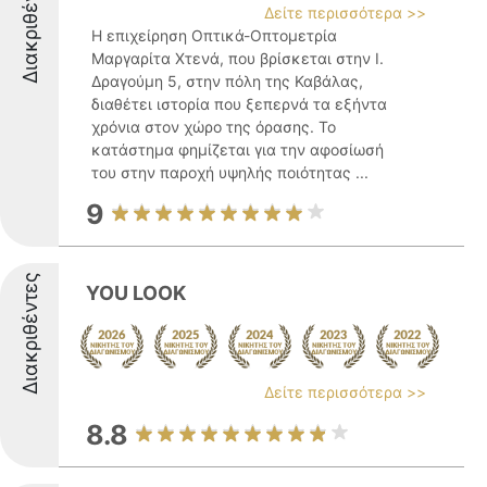
Διακριθέντες
Δείτε περισσότερα >>
Η επιχείρηση Οπτικά-Οπτομετρία
Μαργαρίτα Χτενά, που βρίσκεται στην Ι.
Δραγούμη 5, στην πόλη της Καβάλας,
διαθέτει ιστορία που ξεπερνά τα εξήντα
χρόνια στον χώρο της όρασης. Το
κατάστημα φημίζεται για την αφοσίωσή
του στην παροχή υψηλής ποιότητας ...
9
Διακριθέντες
YOU LOOK
Δείτε περισσότερα >>
8.8