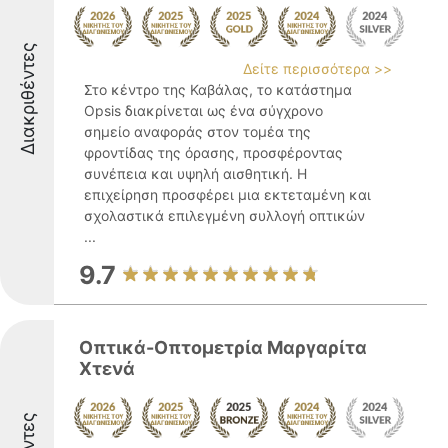
Διακριθέντες
Δείτε περισσότερα >>
Στο κέντρο της Καβάλας, το κατάστημα
Opsis διακρίνεται ως ένα σύγχρονο
σημείο αναφοράς στον τομέα της
φροντίδας της όρασης, προσφέροντας
συνέπεια και υψηλή αισθητική. Η
επιχείρηση προσφέρει μια εκτεταμένη και
σχολαστικά επιλεγμένη συλλογή οπτικών
...
9.7
Οπτικά-Οπτομετρία Μαργαρίτα
Χτενά