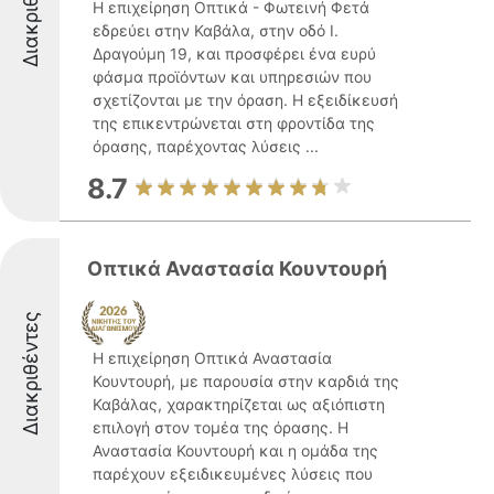
Διακριθέντες
Η επιχείρηση Οπτικά - Φωτεινή Φετά
εδρεύει στην Καβάλα, στην οδό Ι.
Δραγούμη 19, και προσφέρει ένα ευρύ
φάσμα προϊόντων και υπηρεσιών που
σχετίζονται με την όραση. Η εξειδίκευσή
της επικεντρώνεται στη φροντίδα της
όρασης, παρέχοντας λύσεις ...
8.7
Οπτικά Αναστασία Κουντουρή
Διακριθέντες
Η επιχείρηση Οπτικά Αναστασία
Κουντουρή, με παρουσία στην καρδιά της
Καβάλας, χαρακτηρίζεται ως αξιόπιστη
επιλογή στον τομέα της όρασης. Η
Αναστασία Κουντουρή και η ομάδα της
παρέχουν εξειδικευμένες λύσεις που