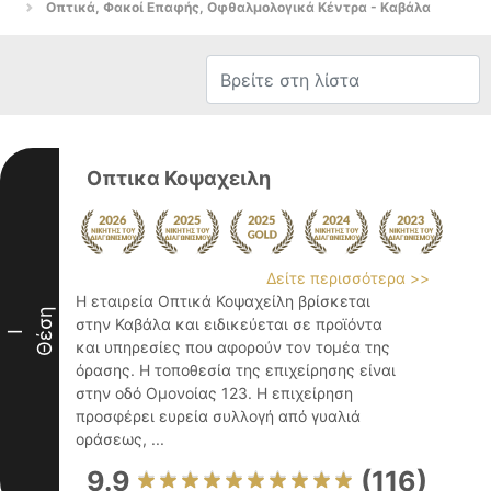
Οπτικά, Φακοί Επαφής, Οφθαλμολογικά Κέντρα - Καβάλα
Οπτικα Κοψαχειλη
Δείτε περισσότερα >>
Η εταιρεία Οπτικά Κοψαχείλη βρίσκεται
Θέση
στην Καβάλα και ειδικεύεται σε προϊόντα
I
και υπηρεσίες που αφορούν τον τομέα της
όρασης. Η τοποθεσία της επιχείρησης είναι
στην οδό Ομονοίας 123. Η επιχείρηση
προσφέρει ευρεία συλλογή από γυαλιά
οράσεως, ...
9.9
(116)