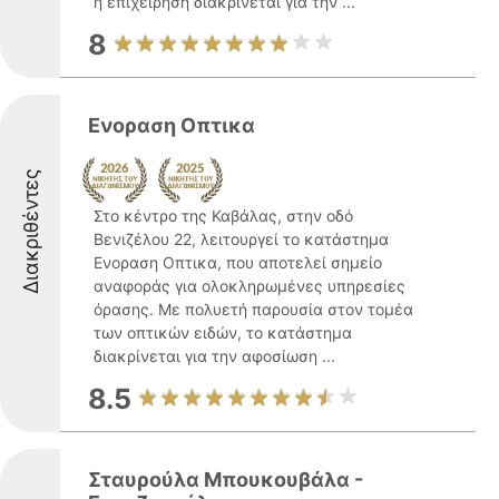
η επιχείρηση διακρίνεται για την ...
8
Ενοραση Οπτικα
Διακριθέντες
Στο κέντρο της Καβάλας, στην οδό
Βενιζέλου 22, λειτουργεί το κατάστημα
Ενοραση Οπτικα, που αποτελεί σημείο
αναφοράς για ολοκληρωμένες υπηρεσίες
όρασης. Με πολυετή παρουσία στον τομέα
των οπτικών ειδών, το κατάστημα
διακρίνεται για την αφοσίωση ...
8.5
Σταυρούλα Μπουκουβάλα -