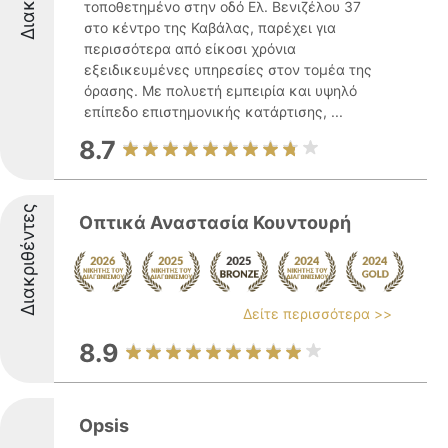
τοποθετημένο στην οδό Ελ. Βενιζέλου 37
στο κέντρο της Καβάλας, παρέχει για
περισσότερα από είκοσι χρόνια
εξειδικευμένες υπηρεσίες στον τομέα της
όρασης. Με πολυετή εμπειρία και υψηλό
επίπεδο επιστημονικής κατάρτισης, ...
8.7
Διακριθέντες
Οπτικά Αναστασία Κουντουρή
Δείτε περισσότερα >>
8.9
Opsis