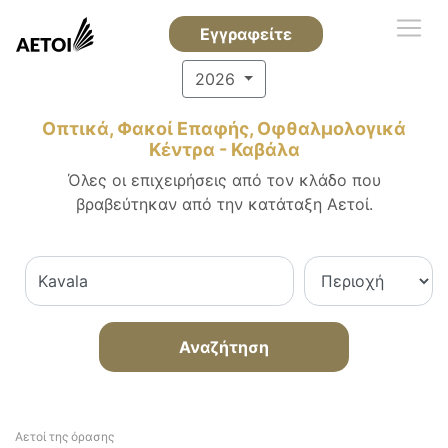
Εγγραφείτε
2026
Οπτικά, Φακοί Επαφής, Οφθαλμολογικά
Κέντρα - Καβάλα
Όλες οι επιχειρήσεις από τον κλάδο που
βραβεύτηκαν από την κατάταξη Αετοί.
Αναζήτηση
Αετοί της όρασης