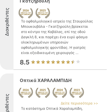
Γκατζηρούλη
Διακριθέντες
Το οφθαλμολογικό ιατρείο της Σταυρούλας
Μπουκουβάλα - Γκατζηρούλη βρίσκεται
στο κέντρο της Καβάλας, επί της οδού
Δαγκλή 8, και παρέχει ένα ευρύ φάσμα
ολοκληρωμένων υπηρεσιών
οφθαλμολογικής φροντίδας. Η γιατρός
είναι εξειδικευμένη χειρουργός ...
8.5
Οπτικά ΧΑΡΑΛΑΜΠΙΔΗ
Διακριθέντες
Δείτε περισσότερα >>
Το κατάστημα Οπτικά Χαραλαμπίδη,